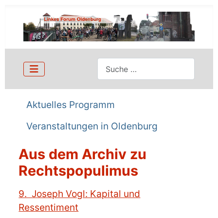
Suchen
Aktuelles Programm
Veranstaltungen in Oldenburg
Aus dem Archiv zu
Rechtspopulimus
Details
9. Joseph Vogl: Kapital und
Ressentiment