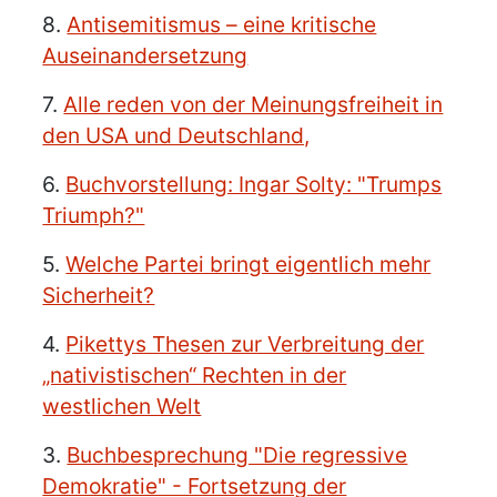
8.
Antisemitismus – eine kritische
Auseinandersetzung
7.
Alle reden von der Meinungsfreiheit in
den USA und Deutschland,
6.
Buchvorstellung: Ingar Solty: "Trumps
Triumph?"
5.
Welche Partei bringt eigentlich mehr
Sicherheit?
4.
Pikettys Thesen zur Verbreitung der
„nativistischen“ Rechten in der
westlichen Welt
3.
Buchbesprechung "Die regressive
Demokratie" - Fortsetzung der