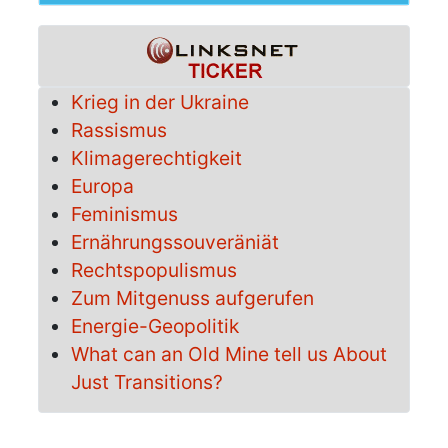
Krieg in der Ukraine
Rassismus
Klimagerechtigkeit
Europa
Feminismus
Ernährungssouveräniät
Rechtspopulismus
Zum Mitgenuss aufgerufen
Energie-Geopolitik
What can an Old Mine tell us About
Just Transitions?