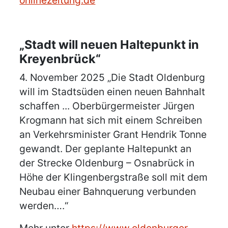
onlinezeitung.de
„Stadt will neuen Haltepunkt in
Kreyenbrück“
4. November 2025 „Die Stadt Oldenburg
will im Stadtsüden einen neuen Bahnhalt
schaffen ... Oberbürgermeister Jürgen
Krogmann hat sich mit einem Schreiben
an Verkehrsminister Grant Hendrik Tonne
gewandt. Der geplante Haltepunkt an
der Strecke Oldenburg – Osnabrück in
Höhe der Klingenbergstraße soll mit dem
Neubau einer Bahnquerung verbunden
werden….“