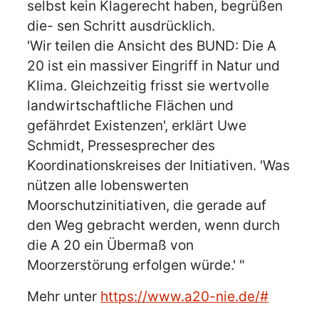
selbst kein Klagerecht haben, begrüßen
die- sen Schritt ausdrücklich.
'Wir teilen die Ansicht des BUND: Die A
20 ist ein massiver Eingriff in Natur und
Klima. Gleichzeitig frisst sie wertvolle
landwirtschaftliche Flächen und
gefährdet Existenzen', erklärt Uwe
Schmidt, Pressesprecher des
Koordinationskreises der Initiativen. 'Was
nützen alle lobenswerten
Moorschutzinitiativen, die gerade auf
den Weg gebracht werden, wenn durch
die A 20 ein Übermaß von
Moorzerstörung erfolgen würde.' "
Mehr unter
https://www.a20-nie.de/#