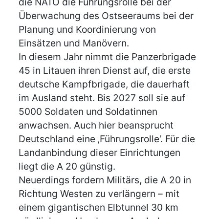
die NATO die Führungsrolle bei der
Überwachung des Ostseeraums bei der
Planung und Koordinierung von
Einsätzen und Manövern.
In diesem Jahr nimmt die Panzerbrigade
45 in Litauen ihren Dienst auf, die erste
deutsche Kampfbrigade, die dauerhaft
im Ausland steht. Bis 2027 soll sie auf
5000 Soldaten und Soldatinnen
anwachsen. Auch hier beansprucht
Deutschland eine ‚Führungsrolle‘. Für die
Landanbindung dieser Einrichtungen
liegt die A 20 günstig.
Neuerdings fordern Militärs, die A 20 in
Richtung Westen zu verlängern – mit
einem gigantischen Elbtunnel 30 km