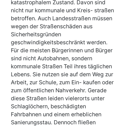
katastrophalem Zustand. Davon sind
nicht nur kommunale und Kreis- straßen
betroffen. Auch Landesstraßen müssen
wegen der Straßenschäden aus
Sicherheitsgründen
geschwindigkeitsbeschränkt werden.
Für die meisten Bürgerinnen und Bürger
sind nicht Autobahnen, sondern
kommunale Straßen Teil ihres täglichen
Lebens. Sie nutzen sie auf dem Weg zur
Arbeit, zur Schule, zum Ein- kaufen oder
zum öffentlichen Nahverkehr. Gerade
diese Straßen leiden vielerorts unter
Schlaglöchern, beschädigten
Fahrbahnen und einem erheblichen
Sanierungsstau. Dennoch fließen