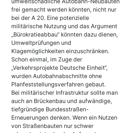
umweltschädliche Autobahn-Neubauten
frei gemacht werden könnten, nicht nur
bei der A 20. Eine potenzielle
militärische Nutzung und das Argument
„Bürokratieabbau“ könnten dazu dienen,
Umweltprüfungen und
Klagemöglichkeiten einzuschränken.
Schon einmal, im Zuge der
„Verkehrsprojekte Deutsche Einheit“,
wurden Autobahnabschnitte ohne
Planfeststellungsverfahren gebaut.
Bei militärischer Infrastruktur sollte man
auch an Brückenbau und aufwändige,
tiefgründige Bundesstraßen-
Erneuerungen denken. Wenn ein Nutzen
von Straßenbauten nur schwer