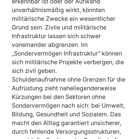
erkennbar ist oder der Aufwand
unverhältnismäßig wirkt, könnten
militärische Zwecke ein wesentlicher
Grund sein. Zivile und militärische
Infrastruktur lassen sich schwer
voneinander abgrenzen. Im
„Sondervermögen Infrastruktur“ können
sich militärische Projekte verbergen, die
sich zivil geben.
Schuldenaufnahme ohne Grenzen für die
Aufrüstung zieht naheliegenderweise
Kürzungen bei den Sektoren ohne
Sondervermögen nach sich: bei Umwelt,
Bildung, Gesundheit und Sozialem. Das
macht den Alltag garantiert unsicherer,
durch fehlende Versorgungsstrukturen,