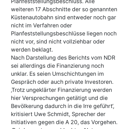
Planfeststellungsbeschluss. Alle
weiteren 17 Abschnitte der so genannten
Küstenautobahn sind entweder noch gar
nicht im Verfahren oder
Planfeststellungsbeschlüsse liegen noch
nicht vor, sind nicht vollziehbar oder
werden beklagt.
Nach Darstellung des Berichts vom NDR
sei allerdings die Finanzierung noch
unklar. Es seien Umschichtungen im
Gespräch oder auch private Investoren.
‚Trotz ungeklärter Finanzierung werden
hier Versprechungen getätigt und die
Bevölkerung dadurch in die Irre geführt‘,
kritisiert Uwe Schmidt, Sprecher der
Initiativen gegen die A 20, das Vorgehen.