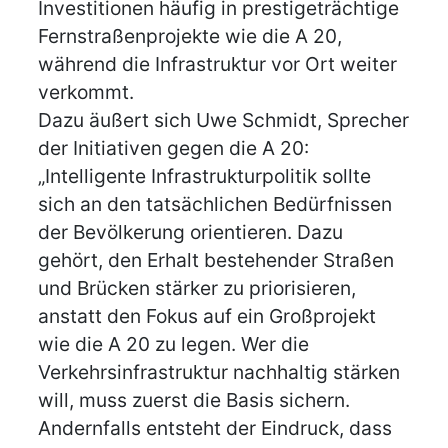
Investitionen häufig in prestigeträchtige
Fernstraßenprojekte wie die A 20,
während die Infrastruktur vor Ort weiter
verkommt.
Dazu äußert sich Uwe Schmidt, Sprecher
der Initiativen gegen die A 20:
„Intelligente Infrastrukturpolitik sollte
sich an den tatsächlichen Bedürfnissen
der Bevölkerung orientieren. Dazu
gehört, den Erhalt bestehender Straßen
und Brücken stärker zu priorisieren,
anstatt den Fokus auf ein Großprojekt
wie die A 20 zu legen. Wer die
Verkehrsinfrastruktur nachhaltig stärken
will, muss zuerst die Basis sichern.
Andernfalls entsteht der Eindruck, dass