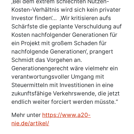
‚Bei dem extrem schlechten Nutzen-
Kosten-Verhältnis wird sich kein privater
Investor finden‘… ‚Wir kritisieren aufs
Schärfste die geplante Verschuldung auf
Kosten nachfolgender Generationen für
ein Projekt mit großem Schaden für
nachfolgende Generationen‘, prangert
Schmidt das Vorgehen an.
Generationengerecht wäre vielmehr ein
verantwortungsvoller Umgang mit
Steuermitteln mit Investitionen in eine
zukunftsfähige Verkehrswende, die jetzt
endlich weiter forciert werden müsste.“
Mehr unter
https://www.a20-
nie.de/artikel/