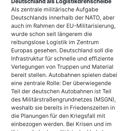
Deutschland als Logistikdrehscheibe
Als zentrale militärische Aufgabe
Deutschlands innerhalb der NATO, aber
auch im Rahmen der EU-Militarisierung,
wurde schon seit längerem die
reibungslose Logistik im Zentrum
Europas gesehen. Deutschland soll die
Infrastruktur für schnelle und effiziente
Verlegungen von Truppen und Material
bereit stellen. Autobahnen spielen dabei
eine zentrale Rolle: Der überwiegende
Teil der deutschen Autobahnen ist Teil
des Militärstraßengrundnetzes (MSGN),
weshalb sie bereits in Friedenszeiten in
die Planungen für den Kriegsfall mit
einbezogen werden. Bei Krisen und im