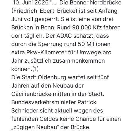
10. Juni 2026 "... Die Bonner Nordbrücke
(Friedrich-Ebert-Brücke) ist seit Anfang
Juni voll gesperrt. Sie ist eine von drei
Brücken in Bonn. Rund 90.000 Kfz fahren
dort täglich. Der ADAC schätzt, dass
durch die Sperrung rund 50 Millionen
extra Pkw-Kilometer für Umwege pro
Jahr zusätzlich zusammenkommen
können.(1)
Die Stadt Oldenburg wartet seit fünf
Jahren auf den Neubau der
Cäcilienbrücke mitten in der Stadt.
Bundesverkehrsminister Patrick
Schnieder sieht aktuell wegen des
fehlenden Geldes keine Chance für einen
„zügigen Neubau“ der Brücke.