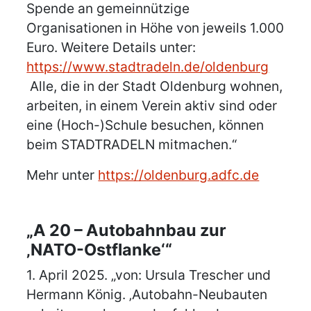
Spende an gemeinnützige
Organisationen in Höhe von jeweils 1.000
Euro. Weitere Details unter:
https://www.stadtradeln.de/oldenburg
Alle, die in der Stadt Oldenburg wohnen,
arbeiten, in einem Verein aktiv sind oder
eine (Hoch-)Schule besuchen, können
beim STADTRADELN mitmachen.“
Mehr unter
https://oldenburg.adfc.de
„A 20 – Autobahnbau zur
‚NATO-Ostflanke‘“
1. April 2025. „von: Ursula Trescher und
Hermann König. ‚Autobahn-Neubauten