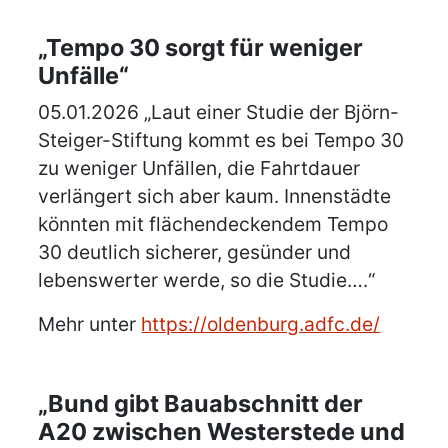
„Tempo 30 sorgt für weniger
Unfälle“
05.01.2026 „Laut einer Studie der Björn-
Steiger-Stiftung kommt es bei Tempo 30
zu weniger Unfällen, die Fahrtdauer
verlängert sich aber kaum. Innenstädte
könnten mit flächendeckendem Tempo
30 deutlich sicherer, gesünder und
lebenswerter werde, so die Studie….“
Mehr unter
https://oldenburg.adfc.de/
„Bund gibt Bauabschnitt der
A20 zwischen Westerstede und