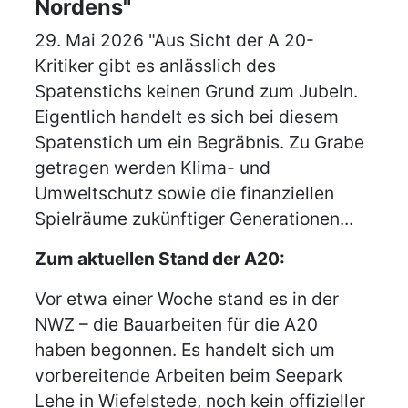
Nordens"
29. Mai 2026 "Aus Sicht der A 20-
Kritiker gibt es anlässlich des
Spatenstichs keinen Grund zum Jubeln.
Eigentlich handelt es sich bei diesem
Spatenstich um ein Begräbnis. Zu Grabe
getragen werden Klima- und
Umweltschutz sowie die finanziellen
Spielräume zukünftiger Generationen...
Zum aktuellen Stand der A20:
Vor etwa einer Woche stand es in der
NWZ – die Bauarbeiten für die A20
haben begonnen. Es handelt sich um
vorbereitende Arbeiten beim Seepark
Lehe in Wiefelstede, noch kein offizieller