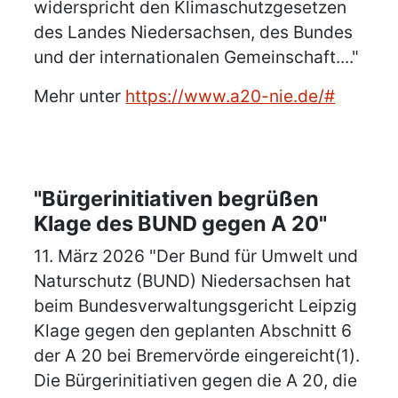
widerspricht den Klimaschutzgesetzen
des Landes Niedersachsen, des Bundes
und der internationalen Gemeinschaft...."
Mehr unter
https://www.a20-nie.de/#
"Bürgerinitiativen begrüßen
Klage des BUND gegen A 20"
11. März 2026 "Der Bund für Umwelt und
Naturschutz (BUND) Niedersachsen hat
beim Bundesverwaltungsgericht Leipzig
Klage gegen den geplanten Abschnitt 6
der A 20 bei Bremervörde eingereicht(1).
Die Bürgerinitiativen gegen die A 20, die