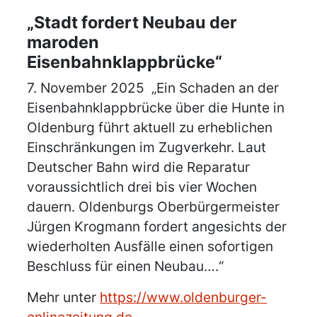
„Stadt fordert Neubau der
maroden
Eisenbahnklappbrücke“
7. November 2025 „Ein Schaden an der
Eisenbahnklappbrücke über die Hunte in
Oldenburg führt aktuell zu erheblichen
Einschränkungen im Zugverkehr. Laut
Deutscher Bahn wird die Reparatur
voraussichtlich drei bis vier Wochen
dauern. Oldenburgs Oberbürgermeister
Jürgen Krogmann fordert angesichts der
wiederholten Ausfälle einen sofortigen
Beschluss für einen Neubau….“
Mehr unter
https://www.oldenburger-