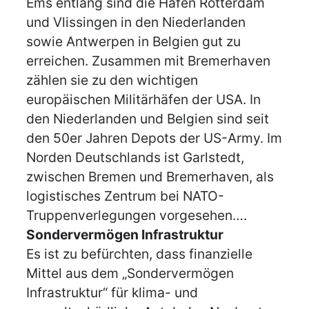
Ems entlang sind die Häfen Rotterdam
und Vlissingen in den Niederlanden
sowie Antwerpen in Belgien gut zu
erreichen. Zusammen mit Bremerhaven
zählen sie zu den wichtigen
europäischen Militärhäfen der USA. In
den Niederlanden und Belgien sind seit
den 50er Jahren Depots der US-Army. Im
Norden Deutschlands ist Garlstedt,
zwischen Bremen und Bremerhaven, als
logistisches Zentrum bei NATO-
Truppenverlegungen vorgesehen….
Sondervermögen Infrastruktur
Es ist zu befürchten, dass finanzielle
Mittel aus dem „Sondervermögen
Infrastruktur“ für klima- und