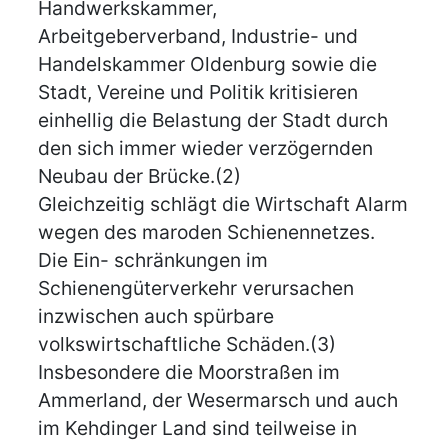
Handwerkskammer,
Arbeitgeberverband, Industrie- und
Handelskammer Oldenburg sowie die
Stadt, Vereine und Politik kritisieren
einhellig die Belastung der Stadt durch
den sich immer wieder verzögernden
Neubau der Brücke.(2)
Gleichzeitig schlägt die Wirtschaft Alarm
wegen des maroden Schienennetzes.
Die Ein- schränkungen im
Schienengüterverkehr verursachen
inzwischen auch spürbare
volkswirtschaftliche Schäden.(3)
Insbesondere die Moorstraßen im
Ammerland, der Wesermarsch und auch
im Kehdinger Land sind teilweise in