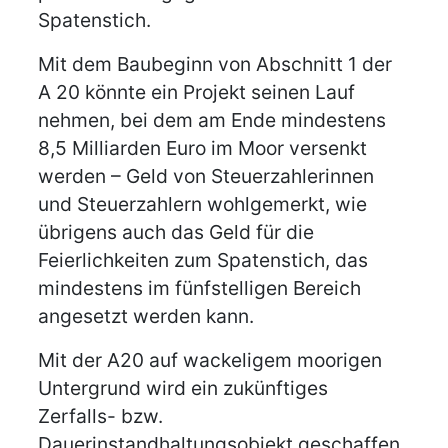
Spatenstich.
Mit dem Baubeginn von Abschnitt 1 der
A 20 könnte ein Projekt seinen Lauf
nehmen, bei dem am Ende mindestens
8,5 Milliarden Euro im Moor versenkt
werden – Geld von Steuerzahlerinnen
und Steuerzahlern wohlgemerkt, wie
übrigens auch das Geld für die
Feierlichkeiten zum Spatenstich, das
mindestens im fünfstelligen Bereich
angesetzt werden kann.
Mit der A20 auf wackeligem moorigen
Untergrund wird ein zukünftiges
Zerfalls- bzw.
Dauerinstandhaltungsobjekt geschaffen.