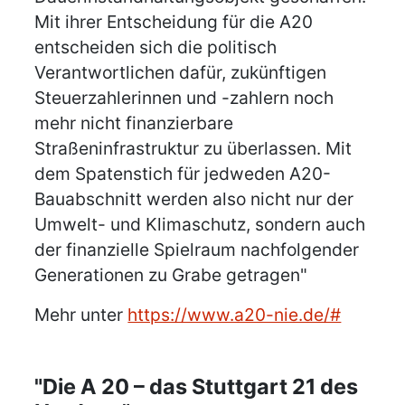
Mit ihrer Entscheidung für die A20
entscheiden sich die politisch
Verantwortlichen dafür, zukünftigen
Steuerzahlerinnen und -zahlern noch
mehr nicht finanzierbare
Straßeninfrastruktur zu überlassen. Mit
dem Spatenstich für jedweden A20-
Bauabschnitt werden also nicht nur der
Umwelt- und Klimaschutz, sondern auch
der finanzielle Spielraum nachfolgender
Generationen zu Grabe getragen"
Mehr unter
https://www.a20-nie.de/#
"Die A 20 – das Stuttgart 21 des