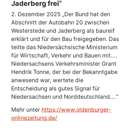
Jaderberg frei“
2. Dezember 2025 „Der Bund hat den
Abschnitt der Autobahn 20 zwischen
Westerstede und Jaderberg als baureif
erklärt und für den Bau freigegeben. Das
teilte das Niedersächsische Ministerium
für Wirtschaft, Verkehr und Bauen mit….
Niedersachsens Verkehrsminister Grant
Hendrik Tonne, der bei der Bekanntgabe
anwesend war, wertete die
Entscheidung als gutes Signal für
Niedersachsen und Norddeutschland….“
Mehr unter
https://www.oldenburger-
onlinezeitung.de/