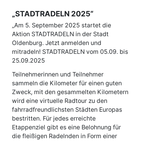
„STADTRADELN 2025“
„Am 5. September 2025 startet die
Aktion STADTRADELN in der Stadt
Oldenburg. Jetzt anmelden und
mitradeln! STADTRADELN vom 05.09. bis
25.09.2025
Teilnehmerinnen und Teilnehmer
sammeln die Kilometer für einen guten
Zweck, mit den gesammelten Kilometern
wird eine virtuelle Radtour zu den
fahrradfreundlichsten Städten Europas
bestritten. Für jedes erreichte
Etappenziel gibt es eine Belohnung für
die fleißigen Radelnden in Form einer