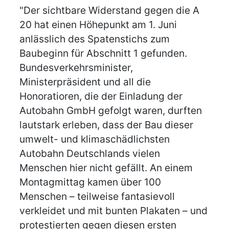
"Der sichtbare Widerstand gegen die A
20 hat einen Höhepunkt am 1. Juni
anlässlich des Spatenstichs zum
Baubeginn für Abschnitt 1 gefunden.
Bundesverkehrsminister,
Ministerpräsident und all die
Honoratioren, die der Einladung der
Autobahn GmbH gefolgt waren, durften
lautstark erleben, dass der Bau dieser
umwelt- und klimaschädlichsten
Autobahn Deutschlands vielen
Menschen hier nicht gefällt. An einem
Montagmittag kamen über 100
Menschen – teilweise fantasievoll
verkleidet und mit bunten Plakaten – und
protestierten gegen diesen ersten