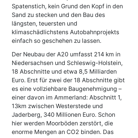
Spatenstich, kein Grund den Kopf in den
Sand zu stecken und den Bau des
längsten, teuersten und
klimaschädlichstens Autobahnprojekts
einfach so geschehen zu lassen.
Der Neubau der A20 umfasst 214 km in
Niedersachsen und Schleswig-Holstein,
18 Abschnitte und etwa 8,5 Milliarden
Euro. Erst für zwei der 18 Abschnitte gibt
es eine vollziehbare Baugenehmigung –
einer davon im Ammerland: Abschnitt 1,
13km zwischen Westerstede und
Jaderberg, 340 Millionen Euro. Schon
hier werden Moorböden zerstört, die
enorme Mengen an CO2 binden. Das