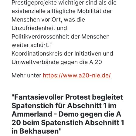
Prestigeprojekte wichtiger sind als die
existenzielle alltägliche Mobilität der
Menschen vor Ort, was die
Unzufriedenheit und
Politikverdrossenheit der Menschen
weiter schürt.“
Koordinationskreis der Initiativen und
Umweltverbände gegen die A 20
Mehr unter
https://www.a20-nie.de/
"Fantasievoller Protest begleitet
Spatenstich für Abschnitt 1 im
Ammerland - Demo gegen die A
20 beim Spatenstich Abschnitt 1
in Bekhausen"