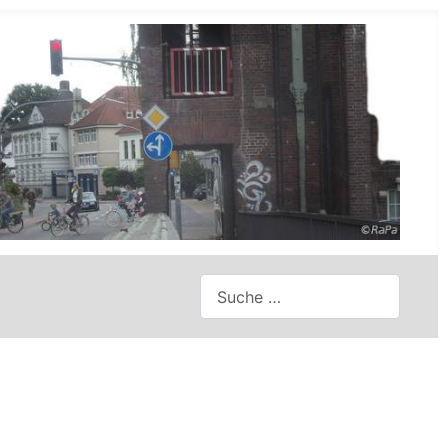
Suchen