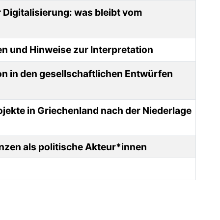
 Digitalisierung: was bleibt vom
 und Hinweise zur Interpretation
on in den gesellschaftlichen Entwürfen
jekte in Griechenland nach der Niederlage
nzen als politische Akteur*innen