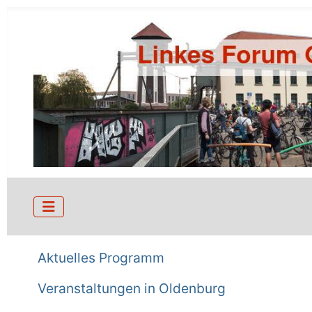
Aktuelles Programm
Veranstaltungen in Oldenburg