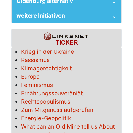
Oldenburg alternativ
weitere Initiativen
Krieg in der Ukraine
Rassismus
Klimagerechtigkeit
Europa
Feminismus
Ernährungssouveräniät
Rechtspopulismus
Zum Mitgenuss aufgerufen
Energie-Geopolitik
What can an Old Mine tell us About