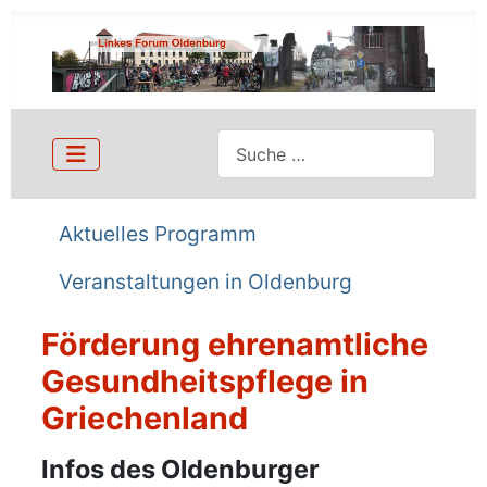
Suchen
Aktuelles Programm
Veranstaltungen in Oldenburg
Förderung ehrenamtliche
Gesundheitspflege in
Griechenland
Details
Infos des Oldenburger