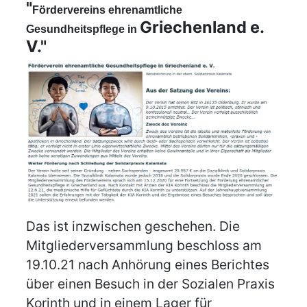
"
Fördervereins ehrenamtliche
Griechenland e.
Gesundheitspflege in
V."
Das ist inzwischen geschehen. Die
Mitgliederversammlung beschloss am
19.10.21 nach Anhörung eines Berichtes
über einen Besuch in der Sozialen Praxis
Korinth und in einem Lager für