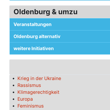
Oldenburg & umzu
Veranstaltungen
Oldenburg alternativ
weitere Initiativen
Krieg in der Ukraine
Rassismus
Klimagerechtigkeit
Europa
Feminismus