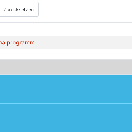
Zurücksetzen
nimalprogramm