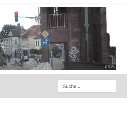
Suchen