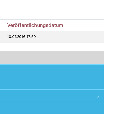
Veröffentlichungsdatum
10.07.2016 17:59