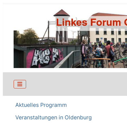
Aktuelles Programm
Veranstaltungen in Oldenburg