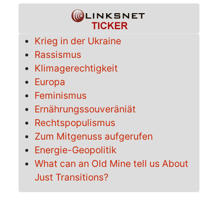
Krieg in der Ukraine
Rassismus
Klimagerechtigkeit
Europa
Feminismus
Ernährungssouveräniät
Rechtspopulismus
Zum Mitgenuss aufgerufen
Energie-Geopolitik
What can an Old Mine tell us About
Just Transitions?