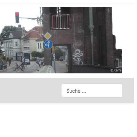
Suchen