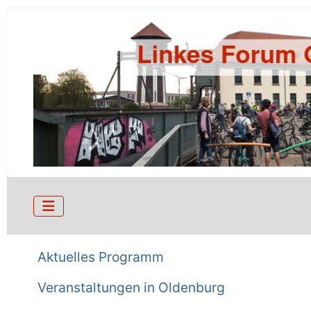
Aktuelles Programm
Veranstaltungen in Oldenburg