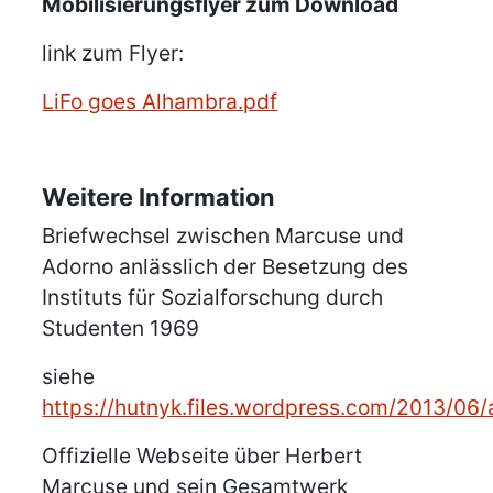
Mobilisierungsflyer zum Download
link zum Flyer:
LiFo goes Alhambra.pdf
Weitere Information
Briefwechsel zwischen Marcuse und
Adorno anlässlich der Besetzung des
Instituts für Sozialforschung durch
Studenten 1969
siehe
https://hutnyk.files.wordpress.com/2013/0
Offizielle Webseite über Herbert
Marcuse und sein Gesamtwerk