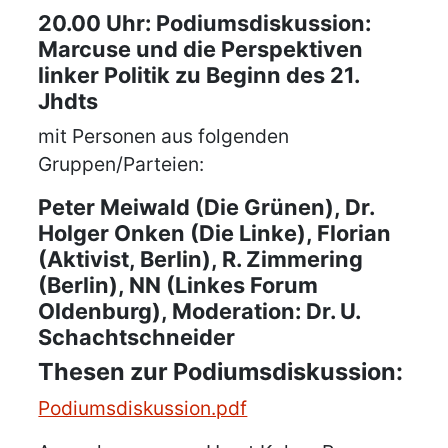
20.00 Uhr: Podiumsdiskussion:
Marcuse und die Perspektiven
linker Politik zu Beginn des 21.
Jhdts
mit Personen aus folgenden
Gruppen/Parteien:
Peter Meiwald (Die Grünen), Dr.
Holger Onken (Die Linke), Florian
(Aktivist, Berlin), R. Zimmering
(Berlin), NN (Linkes Forum
Oldenburg), Moderation: Dr. U.
Schachtschneider
Thesen zur Podiumsdiskussion:
Podiumsdiskussion.pdf