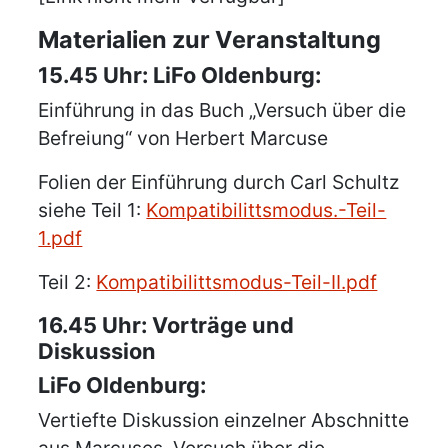
Materialien zur Veranstaltung
15.45 Uhr: LiFo Oldenburg:
Einführung in das Buch „Versuch über die
Befreiung“ von Herbert Marcuse
Folien der Einführung durch Carl Schultz
siehe Teil 1:
Kompatibilittsmodus.-Teil-
1.pdf
Teil 2:
Kompatibilittsmodus-Teil-II.pdf
16.45 Uhr: Vorträge und
Diskussion
LiFo Oldenburg:
Vertiefte Diskussion einzelner Abschnitte