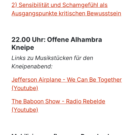
2) Sensibilität und Schamgefühl als
Ausgangspunkte kritischen Bewusstsein
22.00 Uhr: Offene Alhambra
Kneipe
Links zu Musikstücken für den
Kneipenabend:
Jefferson Airplane - We Can Be Together
(Youtube)
The Baboon Show - Radio Rebelde
(Youtube)