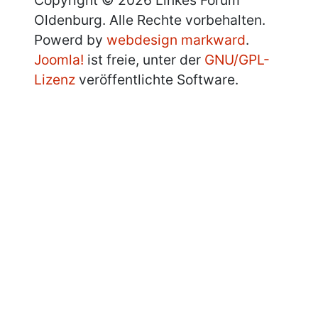
Oldenburg. Alle Rechte vorbehalten.
Powerd by
webdesign markward
.
Joomla!
ist freie, unter der
GNU/GPL-
Lizenz
veröffentlichte Software.