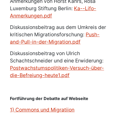
Anmerkungen von Horst Kahrs, Rosa
Luxemburg Stiftung Berlin:
Ka--Lifo-
Anmerkungen.pdf
Diskussionsbeitrag aus dem Umkreis der
kritischen Migrationsforschung:
Push-
and-Pull-in-der-Migration.pdf
Diskussionsbeitrag von Ulrich
Schachtschneider und eine Erwiderung:
Postwachstumspolitiken-Versuch-über-
die-Befreiung-heute1.pdf
Fortführung der Debatte auf Webseite
1) Commons und Migratiion