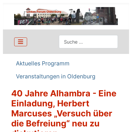
Suchen
Aktuelles Programm
Veranstaltungen in Oldenburg
40 Jahre Alhambra - Eine
Einladung, Herbert
Marcuses „Versuch über
die Befreiung“ neu zu