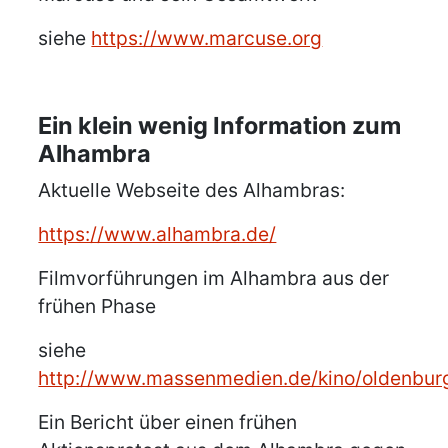
siehe
https://www.marcuse.org
Ein klein wenig Information zum
Alhambra
Aktuelle Webseite des Alhambras:
https://www.alhambra.de/
Filmvorführungen im Alhambra aus der
frühen Phase
siehe
http://www.massenmedien.de/kino/oldenbur
Ein Bericht über einen frühen