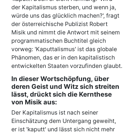
der Kapitalismus sterben, und wenn ja,
würde uns das glücklich machen?', fragt
der österreichische Publizist Robert
Misik und nimmt die Antwort mit seinem
programmatischen Buchtitel gleich
vorweg: 'Kaputtalismus' ist das globale
Phänomen, das er in den kapitalistisch
entwickelten Staaten vorzufinden glaubt.
In dieser Wortschöpfung, über
deren Geist und Witz sich streiten
lässt, drückt sich die Kernthese
von Misik aus:
Der Kapitalismus ist nach seiner
Einschätzung dem Untergang geweiht,
er ist 'kaputt' und lässt sich nicht mehr