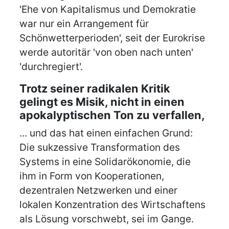
'Ehe von Kapitalismus und Demokratie
war nur ein Arrangement für
Schönwetterperioden', seit der Eurokrise
werde autoritär 'von oben nach unten'
'durchregiert'.
Trotz seiner radikalen Kritik
gelingt es Misik, nicht in einen
apokalyptischen Ton zu verfallen,
... und das hat einen einfachen Grund:
Die sukzessive Transformation des
Systems in eine Solidarökonomie, die
ihm in Form von Kooperationen,
dezentralen Netzwerken und einer
lokalen Konzentration des Wirtschaftens
als Lösung vorschwebt, sei im Gange.