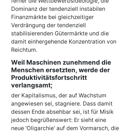
ferner die Wettbewerbsideologie, die
Dominanz der tendenziell instabilen
Finanzmärkte bei gleichzeitiger
Verdrängung der tendenziell
stabilisierenden Gütermärkte und die
damit einhergehende Konzentration von
Reichtum.
Weil Maschinen zunehmend die
Menschen ersetzten, werde der
Produktivitätsfortschritt
verlangsamt;
der Kapitalismus, der auf Wachstum
angewiesen sei, stagniere. Dass damit
dessen Ende absehbar sei, ist für Misik
jedoch begrüßenswert: Er sieht eine
neue 'Oligarchie' auf dem Vormarsch, die