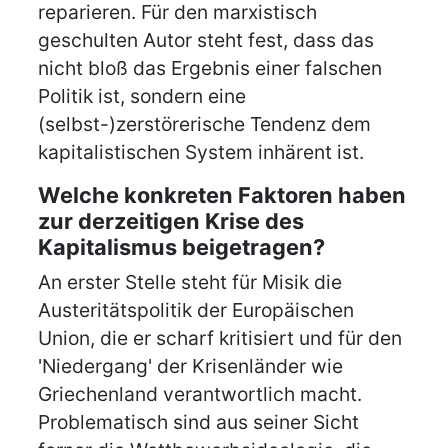
reparieren. Für den marxistisch
geschulten Autor steht fest, dass das
nicht bloß das Ergebnis einer falschen
Politik ist, sondern eine
(selbst-)zerstörerische Tendenz dem
kapitalistischen System inhärent ist.
Welche konkreten Faktoren haben
zur derzeitigen Krise des
Kapitalismus beigetragen?
An erster Stelle steht für Misik die
Austeritätspolitik der Europäischen
Union, die er scharf kritisiert und für den
'Niedergang' der Krisenländer wie
Griechenland verantwortlich macht.
Problematisch sind aus seiner Sicht