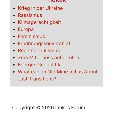
Krieg in der Ukraine
Rassismus
Klimagerechtigkeit
Europa
Feminismus
Ernährungssouveräniät
Rechtspopulismus
Zum Mitgenuss aufgerufen
Energie-Geopolitik
What can an Old Mine tell us About
Just Transitions?
Copyright © 2026 Linkes Forum