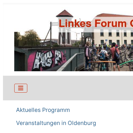
Aktuelles Programm
Veranstaltungen in Oldenburg