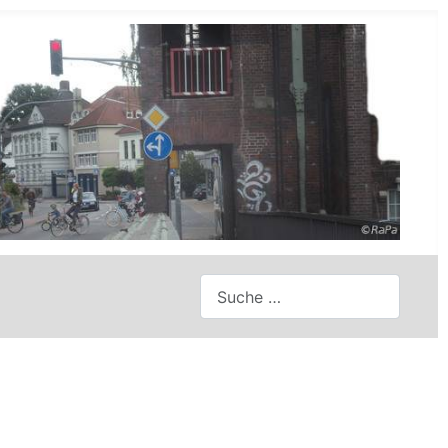
Suchen