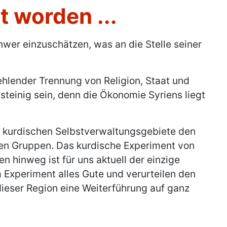
 worden ...
schwer einzuschätzen, was an die Stelle seiner
hlender Trennung von Religion, Staat und
steinig sein, denn die Ökonomie Syriens liegt
e kurdischen Selbstverwaltungsgebiete den
ischen Gruppen. Das kurdische Experiment von
 hinweg ist für uns aktuell der einzige
Experiment alles Gute und verurteilen den
 dieser Region eine Weiterführung auf ganz