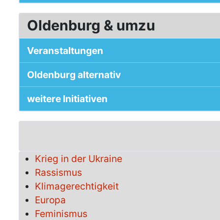
Oldenburg & umzu
Veranstaltungen
Oldenburg alternativ
weitere Initiativen
Krieg in der Ukraine
Rassismus
Klimagerechtigkeit
Europa
Feminismus