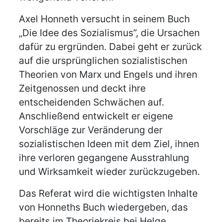
Axel Honneth versucht in seinem Buch
„Die Idee des Sozialismus”, die Ursachen
dafür zu ergründen. Dabei geht er zurück
auf die ursprünglichen sozialistischen
Theorien von Marx und Engels und ihren
Zeitgenossen und deckt ihre
entscheidenden Schwächen auf.
Anschließend entwickelt er eigene
Vorschläge zur Veränderung der
sozialistischen Ideen mit dem Ziel, ihnen
ihre verloren gegangene Ausstrahlung
und Wirksamkeit wieder zurückzugeben.
Das Referat wird die wichtigsten Inhalte
von Honneths Buch wiedergeben, das
bereits im Theoriekreis bei Helge