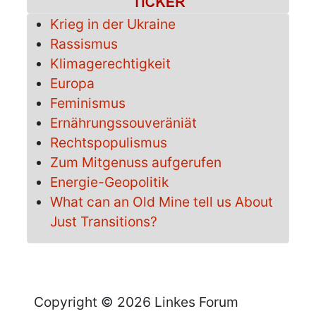
Krieg in der Ukraine
Rassismus
Klimagerechtigkeit
Europa
Feminismus
Ernährungssouveräniät
Rechtspopulismus
Zum Mitgenuss aufgerufen
Energie-Geopolitik
What can an Old Mine tell us About
Just Transitions?
Copyright © 2026 Linkes Forum