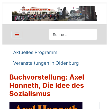
Suchen
Aktuelles Programm
Veranstaltungen in Oldenburg
Buchvorstellung: Axel
Honneth, Die Idee des
Sozialismus
Details