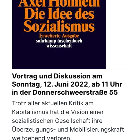
Vortrag und Diskussion am
Sonntag, 12. Juni 2022, ab 11 Uhr
in der Donnerschweerstraße 55
Trotz aller aktuellen Kritik am
Kapitalismus hat die Vision einer
sozialistischen Gesellschaft ihre
Überzeugungs- und Mobilisierungskraft
weitgehend verloren.