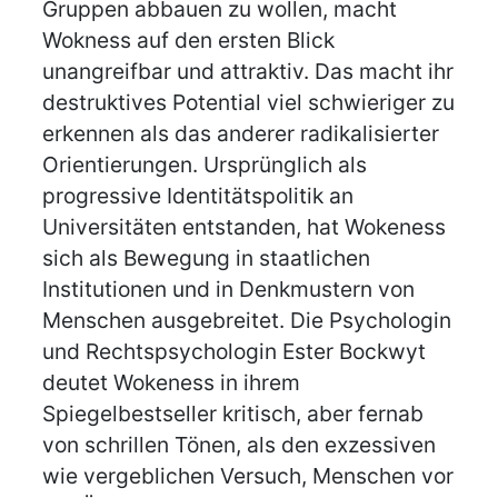
Gruppen abbauen zu wollen, macht
Wokness auf den ersten Blick
unangreifbar und attraktiv. Das macht ihr
destruktives Potential viel schwieriger zu
erkennen als das anderer radikalisierter
Orientierungen. Ursprünglich als
progressive Identitätspolitik an
Universitäten entstanden, hat Wokeness
sich als Bewegung in staatlichen
Institutionen und in Denkmustern von
Menschen ausgebreitet. Die Psychologin
und Rechtspsychologin Ester Bockwyt
deutet Wokeness in ihrem
Spiegelbestseller kritisch, aber fernab
von schrillen Tönen, als den exzessiven
wie vergeblichen Versuch, Menschen vor