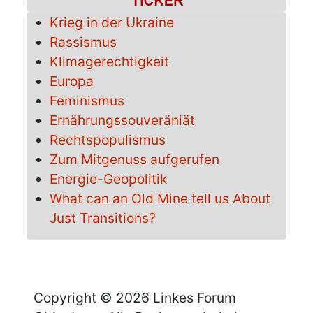
Krieg in der Ukraine
Rassismus
Klimagerechtigkeit
Europa
Feminismus
Ernährungssouveräniät
Rechtspopulismus
Zum Mitgenuss aufgerufen
Energie-Geopolitik
What can an Old Mine tell us About
Just Transitions?
Copyright © 2026 Linkes Forum