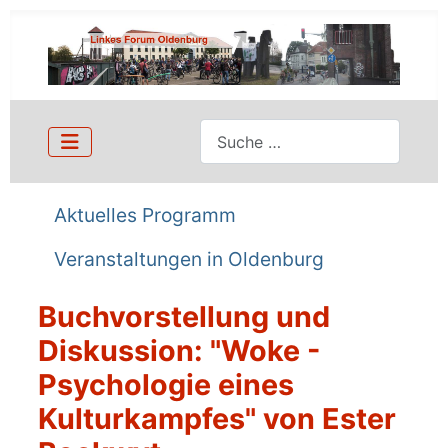
Suchen
Aktuelles Programm
Veranstaltungen in Oldenburg
Buchvorstellung und
Diskussion: "Woke -
Psychologie eines
Kulturkampfes" von Ester