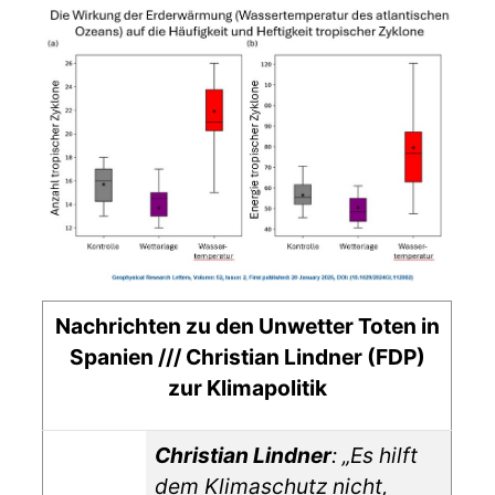
Details
Nachrichten zu den Unwetter Toten in
Spanien /// Christian Lindner (FDP)
zur Klimapolitik
Christian Lindner
: „Es hilft
dem Klimaschutz nicht,