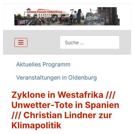
Suchen
Aktuelles Programm
Veranstaltungen in Oldenburg
Zyklone in Westafrika ///
Unwetter-Tote in Spanien
/// Christian Lindner zur
Klimapolitik