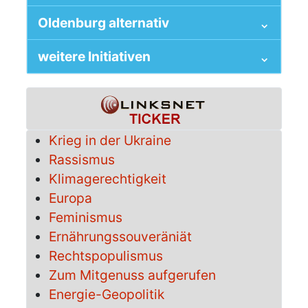
Oldenburg alternativ
weitere Initiativen
Krieg in der Ukraine
Rassismus
Klimagerechtigkeit
Europa
Feminismus
Ernährungssouveräniät
Rechtspopulismus
Zum Mitgenuss aufgerufen
Energie-Geopolitik