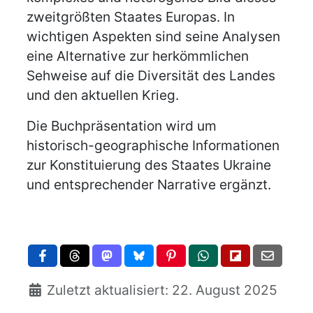
zweitgrößten Staates Europas. In
wichtigen Aspekten sind seine Analysen
eine Alternative zur herkömmlichen
Sehweise auf die Diversität des Landes
und den aktuellen Krieg.
Die Buchpräsentation wird um
historisch-geographische Informationen
zur Konstituierung des Staates Ukraine
und entsprechender Narrative ergänzt.
Zuletzt aktualisiert: 22. August 2025