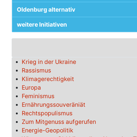
Oldenburg alternativ
weitere Initiativen
Krieg in der Ukraine
Rassismus
Klimagerechtigkeit
Europa
Feminismus
Ernährungssouveräniät
Rechtspopulismus
Zum Mitgenuss aufgerufen
Energie-Geopolitik