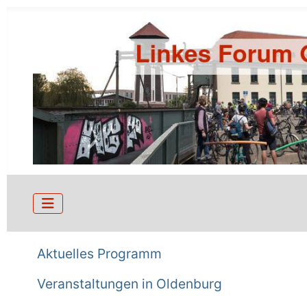
Aktuelles Programm
Veranstaltungen in Oldenburg