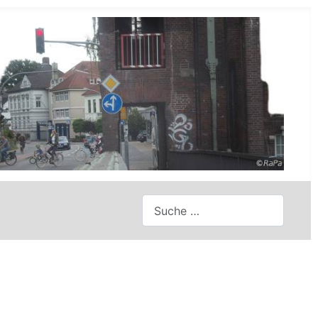
Suchen