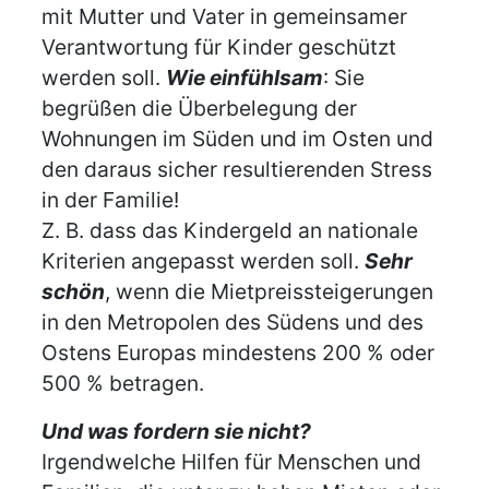
mit Mutter und Vater in gemeinsamer
Verantwortung für Kinder geschützt
werden soll.
Wie einfühlsam
: Sie
begrüßen die Überbelegung der
Wohnungen im Süden und im Osten und
den daraus sicher resultierenden Stress
in der Familie!
Z. B. dass das Kindergeld an nationale
Kriterien angepasst werden soll.
Sehr
schön
, wenn die Mietpreissteigerungen
in den Metropolen des Südens und des
Ostens Europas mindestens 200 % oder
500 % betragen.
Und was fordern sie nicht?
Irgendwelche Hilfen für Menschen und