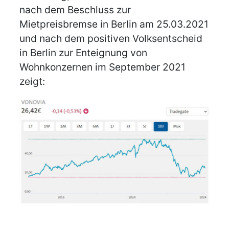
nach dem Beschluss zur
Mietpreisbremse in Berlin am 25.03.2021
und nach dem positiven Volksentscheid
in Berlin zur Enteignung von
Wohnkonzernen im September 2021
zeigt: