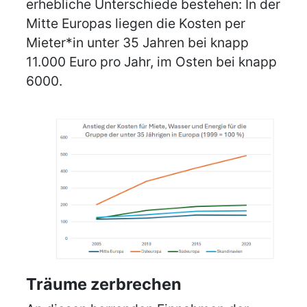
erhebliche Unterschiede bestehen: In der
Mitte Europas liegen die Kosten per
Mieter*in unter 35 Jahren bei knapp
11.000 Euro pro Jahr, im Osten bei knapp
6000.
Träume zerbrechen