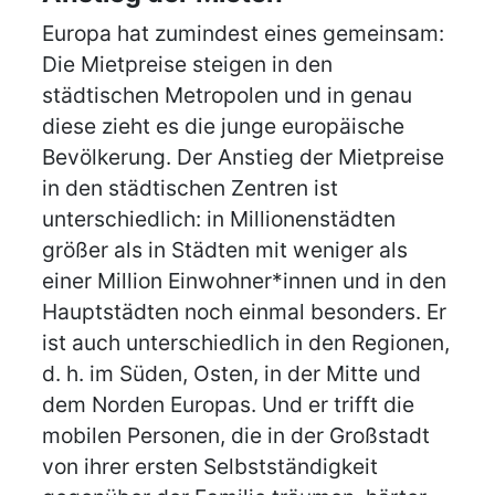
Europa hat zumindest eines gemeinsam:
Die Mietpreise steigen in den
städtischen Metropolen und in genau
diese zieht es die junge europäische
Bevölkerung. Der Anstieg der Mietpreise
in den städtischen Zentren ist
unterschiedlich: in Millionenstädten
größer als in Städten mit weniger als
einer Million Einwohner*innen und in den
Hauptstädten noch einmal besonders. Er
ist auch unterschiedlich in den Regionen,
d. h. im Süden, Osten, in der Mitte und
dem Norden Europas. Und er trifft die
mobilen Personen, die in der Großstadt
von ihrer ersten Selbstständigkeit