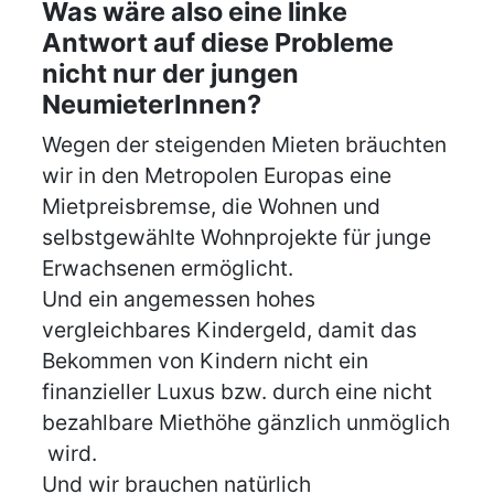
Was wäre also eine linke
Antwort auf diese Probleme
nicht nur der jungen
NeumieterInnen?
Wegen der steigenden Mieten bräuchten
wir in den Metropolen Europas eine
Mietpreisbremse, die Wohnen und
selbstgewählte Wohnprojekte für junge
Erwachsenen ermöglicht.
Und ein angemessen hohes
vergleichbares Kindergeld, damit das
Bekommen von Kindern nicht ein
finanzieller Luxus bzw. durch eine nicht
bezahlbare Miethöhe gänzlich unmöglich
wird.
Und wir brauchen natürlich