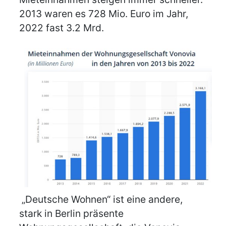
2013 waren es 728 Mio. Euro im Jahr,
2022 fast 3.2 Mrd.
„Deutsche Wohnen“ ist eine andere,
stark in Berlin präsente