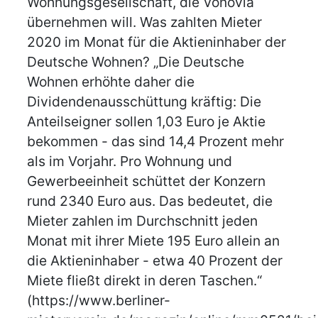
Wohnungsgesellschaft, die Vonovia
übernehmen will. Was zahlten Mieter
2020 im Monat für die Aktieninhaber der
Deutsche Wohnen? „Die Deutsche
Wohnen erhöhte daher die
Dividendenausschüttung kräftig: Die
Anteilseigner sollen 1,03 Euro je Aktie
bekommen - das sind 14,4 Prozent mehr
als im Vorjahr. Pro Wohnung und
Gewerbeeinheit schüttet der Konzern
rund 2340 Euro aus. Das bedeutet, die
Mieter zahlen im Durchschnitt jeden
Monat mit ihrer Miete 195 Euro allein an
die Aktieninhaber - etwa 40 Prozent der
Miete fließt direkt in deren Taschen.“
(https://www.berliner-