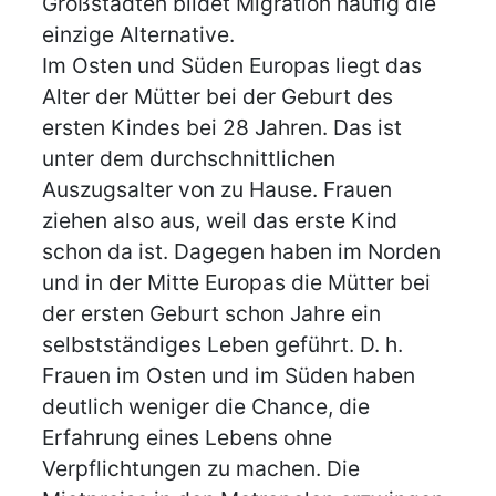
Großstädten bildet Migration häufig die
einzige Alternative.
Im Osten und Süden Europas liegt das
Alter der Mütter bei der Geburt des
ersten Kindes bei 28 Jahren. Das ist
unter dem durchschnittlichen
Auszugsalter von zu Hause. Frauen
ziehen also aus, weil das erste Kind
schon da ist. Dagegen haben im Norden
und in der Mitte Europas die Mütter bei
der ersten Geburt schon Jahre ein
selbstständiges Leben geführt. D. h.
Frauen im Osten und im Süden haben
deutlich weniger die Chance, die
Erfahrung eines Lebens ohne
Verpflichtungen zu machen. Die