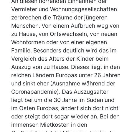
An diesen horrenden Einnahmen der
Vermieter und Wohnungsgesellschaften
zerbrechen die Träume der jüngeren
Menschen. Von einem Aufbruch weg von
zu Hause, von Ortswechseln, von neuen
Wohnformen oder von einer eigenen
Familie. Besonders deutlich wird das im
Vergleich des Alters der Kinder beim
Auszug von zu Hause. Dieses liegt in den
reichen Ländern Europas unter 26 Jahren
und sinkt eher (Ausnahme während der
Coronapandemie). Das Auszugsalter
liegt bei um die 30 Jahre im Süden und
im Osten Europas, ändert sich dort nicht
oder steigt dort sogar wieder an. Bei den
immensen Mietkosten in den