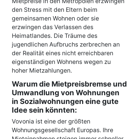
Mietpreise in den Metropolen erzwingen
den Stress mit den Eltern beim
gemeinsamen Wohnen oder sie
erzwingen das Verlassen des
Heimatlandes. Die Träume des
jugendlichen Aufbruchs zerbrechen an
der Realität eines nicht erreichbaren
eigenständigen Wohnens wegen zu
hoher Mietzahlungen.
Warum die Mietpreisbremse und
Umwandlung von Wohnungen
in Sozialwohnungen eine gute
Idee sein könnten:
Vovonia ist eine der größten
Wohnungsgesellschaft Europas. Ihre
Mieteinnahmen steigen immer schneller.