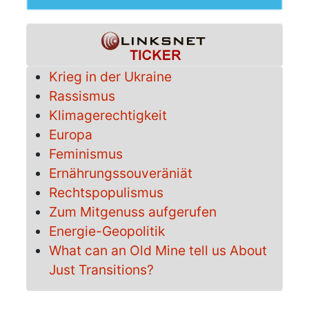
Krieg in der Ukraine
Rassismus
Klimagerechtigkeit
Europa
Feminismus
Ernährungssouveräniät
Rechtspopulismus
Zum Mitgenuss aufgerufen
Energie-Geopolitik
What can an Old Mine tell us About
Just Transitions?