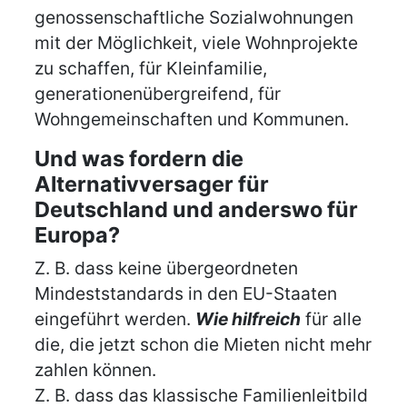
genossenschaftliche Sozialwohnungen
mit der Möglichkeit, viele Wohnprojekte
zu schaffen, für Kleinfamilie,
generationenübergreifend, für
Wohngemeinschaften und Kommunen.
Und was fordern die
Alternativversager für
Deutschland und anderswo für
Europa?
Z. B. dass keine übergeordneten
Mindeststandards in den EU-Staaten
eingeführt werden.
Wie hilfreich
für alle
die, die jetzt schon die Mieten nicht mehr
zahlen können.
Z. B. dass das klassische Familienleitbild