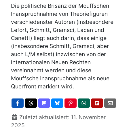
Die politische Brisanz der Mouffschen
Inanspruchnahme von Theoriefiguren
verschiedenster Autoren (insbesondere
Lefort, Schmitt, Gramsci, Lacan und
Canetti) liegt auch darin, dass einige
(insbesondere Schmitt, Gramsci, aber
auch L/M selbst) inzwischen von der
internationalen Neuen Rechten
vereinnahmt werden und diese
Mouffsche Inanspruchnahme als neue
Querfront markiert wird.
Zuletzt aktualisiert: 11. November
2025