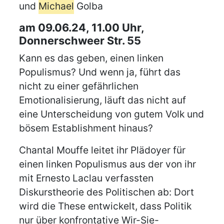
und
Michael
Golba
am 09.06.24, 11.00 Uhr,
Donnerschweer Str. 55
Kann es das geben, einen linken
Populismus? Und wenn ja, führt das
nicht zu einer gefährlichen
Emotionalisierung, läuft das nicht auf
eine Unterscheidung von gutem Volk und
bösem Establishment hinaus?
Chantal Mouffe leitet ihr Plädoyer für
einen linken Populismus aus der von ihr
mit Ernesto Laclau verfassten
Diskurstheorie des Politischen ab: Dort
wird die These entwickelt, dass Politik
nur über konfrontative Wir-Sie-