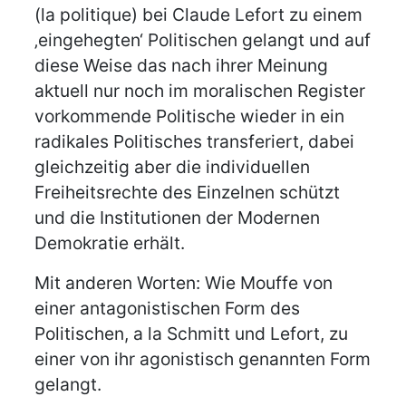
(la politique) bei Claude Lefort zu einem
‚eingehegten‘ Politischen gelangt und auf
diese Weise das nach ihrer Meinung
aktuell nur noch im moralischen Register
vorkommende Politische wieder in ein
radikales Politisches transferiert, dabei
gleichzeitig aber die individuellen
Freiheitsrechte des Einzelnen schützt
und die Institutionen der Modernen
Demokratie erhält.
Mit anderen Worten: Wie Mouffe von
einer antagonistischen Form des
Politischen, a la Schmitt und Lefort, zu
einer von ihr agonistisch genannten Form
gelangt.