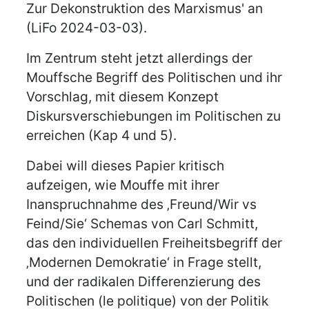
Zur Dekonstruktion des Marxismus' an
(LiFo 2024-03-03).
Im Zentrum steht jetzt allerdings der
Mouffsche Begriff des Politischen und ihr
Vorschlag, mit diesem Konzept
Diskursverschiebungen im Politischen zu
erreichen (Kap 4 und 5).
Dabei will dieses Papier kritisch
aufzeigen, wie Mouffe mit ihrer
Inanspruchnahme des ‚Freund/Wir vs
Feind/Sie‘ Schemas von Carl Schmitt,
das den individuellen Freiheitsbegriff der
‚Modernen Demokratie‘ in Frage stellt,
und der radikalen Differenzierung des
Politischen (le politique) von der Politik