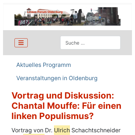
Suchen
Aktuelles Programm
Veranstaltungen in Oldenburg
Vortrag und Diskussion:
Chantal Mouffe: Für einen
linken Populismus?
Details
Vortrag von Dr.
Ulrich
Schachtschneider