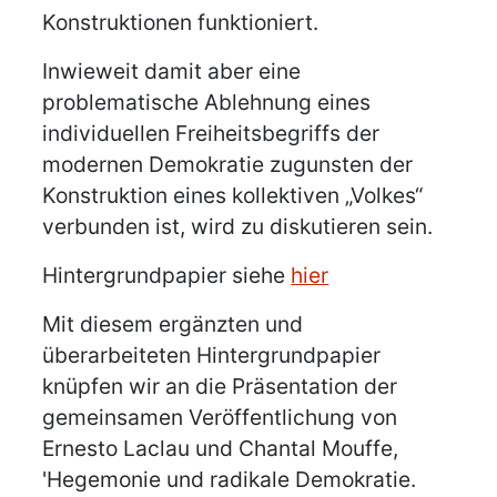
Konstruktionen funktioniert.
Inwieweit damit aber eine
problematische Ablehnung eines
individuellen Freiheitsbegriffs der
modernen Demokratie zugunsten der
Konstruktion eines kollektiven „Volkes“
verbunden ist, wird zu diskutieren sein.
Hintergrundpapier siehe
hier
Mit diesem ergänzten und
überarbeiteten Hintergrundpapier
knüpfen wir an die Präsentation der
gemeinsamen Veröffentlichung von
Ernesto Laclau und Chantal Mouffe,
'Hegemonie und radikale Demokratie.