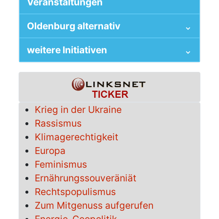
Veranstaltungen
Oldenburg alternativ
weitere Initiativen
Krieg in der Ukraine
Rassismus
Klimagerechtigkeit
Europa
Feminismus
Ernährungssouveräniät
Rechtspopulismus
Zum Mitgenuss aufgerufen