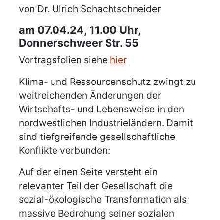
Details
von Dr. Ulrich Schachtschneider
am 07.04.24, 11.00 Uhr,
Donnerschweer Str. 55
Vortragsfolien siehe
hier
Klima- und Ressourcenschutz zwingt zu
weitreichenden Änderungen der
Wirtschafts- und Lebensweise in den
nordwestlichen Industrieländern. Damit
sind tiefgreifende gesellschaftliche
Konflikte verbunden:
Auf der einen Seite versteht ein
relevanter Teil der Gesellschaft die
sozial-ökologische Transformation als
massive Bedrohung seiner sozialen