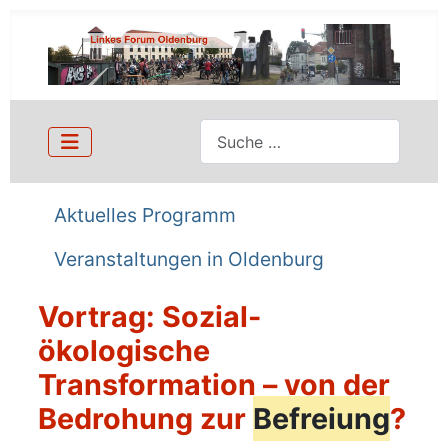
Suchen
Aktuelles Programm
Veranstaltungen in Oldenburg
Vortrag: Sozial-
ökologische
Transformation – von der
Bedrohung zur
Befreiung
?