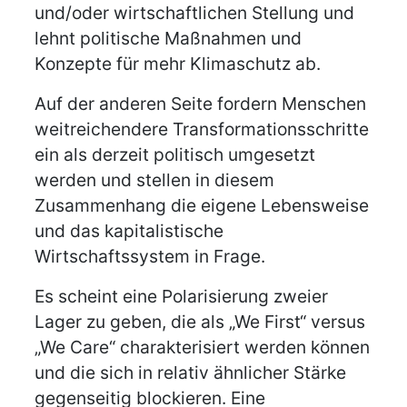
und/oder wirtschaftlichen Stellung und
lehnt politische Maßnahmen und
Konzepte für mehr Klimaschutz ab.
Auf der anderen Seite fordern Menschen
weitreichendere Transformationsschritte
ein als derzeit politisch umgesetzt
werden und stellen in diesem
Zusammenhang die eigene Lebensweise
und das kapitalistische
Wirtschaftssystem in Frage.
Es scheint eine Polarisierung zweier
Lager zu geben, die als „We First“ versus
„We Care“ charakterisiert werden können
und die sich in relativ ähnlicher Stärke
gegenseitig blockieren. Eine